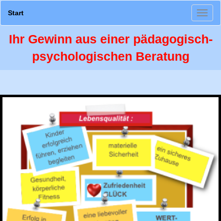
Start
Ihr Gewinn aus einer pädagogisch-
psychologischen Beratung