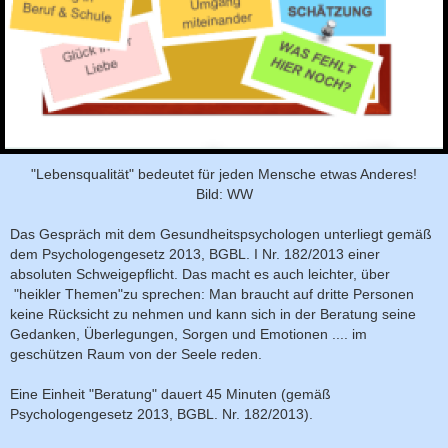
"Lebensqualität" bedeutet für jeden Mensche etwas Anderes!
Bild: WW
Das Gespräch mit dem Gesundheitspsychologen unterliegt gemäß
dem Psychologengesetz 2013, BGBL. I Nr. 182/2013 einer
absoluten Schweigepflicht. Das macht es auch leichter, über
"heikler Themen"zu sprechen: Man braucht auf dritte Personen
keine Rücksicht zu nehmen und kann sich in der Beratung seine
Gedanken, Überlegungen, Sorgen und Emotionen .... im
geschützen Raum von der Seele reden.
Eine Einheit "Beratung" dauert 45 Minuten (gemäß
Psychologengesetz 2013, BGBL. Nr. 182/2013).