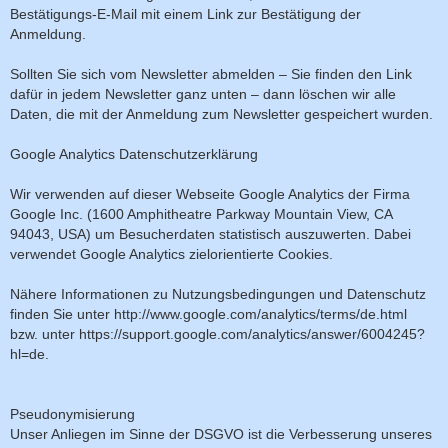
Bestätigungs-E-Mail mit einem Link zur Bestätigung der
Anmeldung.
Sollten Sie sich vom Newsletter abmelden – Sie finden den Link
dafür in jedem Newsletter ganz unten – dann löschen wir alle
Daten, die mit der Anmeldung zum Newsletter gespeichert wurden.
Google Analytics Datenschutzerklärung
Wir verwenden auf dieser Webseite Google Analytics der Firma
Google Inc. (1600 Amphitheatre Parkway Mountain View, CA
94043, USA) um Besucherdaten statistisch auszuwerten. Dabei
verwendet Google Analytics zielorientierte Cookies.
Nähere Informationen zu Nutzungsbedingungen und Datenschutz
finden Sie unter http://www.google.com/analytics/terms/de.html
bzw. unter https://support.google.com/analytics/answer/6004245?
hl=de.
Pseudonymisierung
Unser Anliegen im Sinne der DSGVO ist die Verbesserung unseres