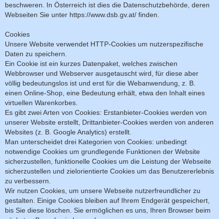
beschweren. In Österreich ist dies die Datenschutzbehörde, deren
Webseiten Sie unter https://www.dsb.gv.at/ finden.
Cookies
Unsere Website verwendet HTTP-Cookies um nutzerspezifische
Daten zu speichern.
Ein Cookie ist ein kurzes Datenpaket, welches zwischen
Webbrowser und Webserver ausgetauscht wird, für diese aber
völlig bedeutungslos ist und erst für die Webanwendung, z. B.
einen Online-Shop, eine Bedeutung erhält, etwa den Inhalt eines
virtuellen Warenkorbes.
Es gibt zwei Arten von Cookies: Erstanbieter-Cookies werden von
unserer Website erstellt, Drittanbieter-Cookies werden von anderen
Websites (z. B. Google Analytics) erstellt.
Man unterscheidet drei Kategorien von Cookies: unbedingt
notwendige Cookies um grundlegende Funktionen der Website
sicherzustellen, funktionelle Cookies um die Leistung der Webseite
sicherzustellen und zielorientierte Cookies um das Benutzererlebnis
zu verbessern.
Wir nutzen Cookies, um unsere Webseite nutzerfreundlicher zu
gestalten. Einige Cookies bleiben auf Ihrem Endgerät gespeichert,
bis Sie diese löschen. Sie ermöglichen es uns, Ihren Browser beim