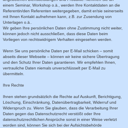
einem Seminar, Workshop o.ä., werden Ihre Kontaktdaten an die
Referentin/den Referenten weitergegeben, damit er/sie seinerseits
mit Ihnen Kontakt aufnehmen kann, z.B. zur Zusendung von
Unterlagen o.ä..
Wir geben Ihre persönlichen Daten ohne Zustimmung nicht weiter,
können jedoch nicht ausschließen, dass diese Daten beim
Vorliegen von rechtswidrigem Verhalten eingesehen werden.
Wenn Sie uns persönliche Daten per E-Mail schicken – somit
abseits dieser Webseite – können wir keine sichere Übertragung
und den Schutz Ihrer Daten garantieren. Wir empfehlen Ihnen,
vertrauliche Daten niemals unverschlüsselt per E-Mail zu
übermitteln.
Ihre Rechte
Ihnen stehen grundsätzlich die Rechte auf Auskunft, Berichtigung,
Löschung, Einschränkung, Datenübertragbarkeit, Widerruf und
Widerspruch zu. Wenn Sie glauben, dass die Verarbeitung Ihrer
Daten gegen das Datenschutzrecht verstößt oder Ihre
datenschutzrechtlichen Ansprüche sonst in einer Weise verletzt
worden sind, können Sie sich bei der Aufsichtsbehörde