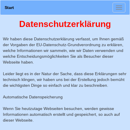
Start
Datenschutzerklärung
Wir haben diese Datenschutzerklärung verfasst, um Ihnen gemäß
der Vorgaben der EU-Datenschutz-Grundverordnung zu erklären,
welche Informationen wir sammeln, wie wir Daten verwenden und
welche Entscheidungsmöglichkeiten Sie als Besucher dieser
Webseite haben.
Leider liegt es in der Natur der Sache, dass diese Erklärungen sehr
technisch klingen, wir haben uns bei der Erstellung jedoch bemüht
die wichtigsten Dinge so einfach und klar zu beschreiben.
Automatische Datenspeicherung
Wenn Sie heutzutage Webseiten besuchen, werden gewisse
Informationen automatisch erstellt und gespeichert, so auch auf
dieser Webseite.