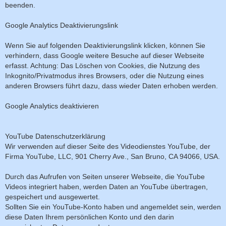
beenden.
Google Analytics Deaktivierungslink
Wenn Sie auf folgenden Deaktivierungslink klicken, können Sie
verhindern, dass Google weitere Besuche auf dieser Webseite
erfasst. Achtung: Das Löschen von Cookies, die Nutzung des
Inkognito/Privatmodus ihres Browsers, oder die Nutzung eines
anderen Browsers führt dazu, dass wieder Daten erhoben werden.
Google Analytics deaktivieren
YouTube Datenschutzerklärung
Wir verwenden auf dieser Seite des Videodienstes YouTube, der
Firma YouTube, LLC, 901 Cherry Ave., San Bruno, CA 94066, USA.
Durch das Aufrufen von Seiten unserer Webseite, die YouTube
Videos integriert haben, werden Daten an YouTube übertragen,
gespeichert und ausgewertet.
Sollten Sie ein YouTube-Konto haben und angemeldet sein, werden
diese Daten Ihrem persönlichen Konto und den darin