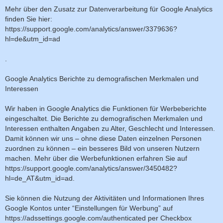
Mehr über den Zusatz zur Datenverarbeitung für Google Analytics
finden Sie hier:
https://support.google.com/analytics/answer/3379636?
hl=de&utm_id=ad
.
Google Analytics Berichte zu demografischen Merkmalen und
Interessen
Wir haben in Google Analytics die Funktionen für Werbeberichte
eingeschaltet. Die Berichte zu demografischen Merkmalen und
Interessen enthalten Angaben zu Alter, Geschlecht und Interessen.
Damit können wir uns – ohne diese Daten einzelnen Personen
zuordnen zu können – ein besseres Bild von unseren Nutzern
machen. Mehr über die Werbefunktionen erfahren Sie auf
https://support.google.com/analytics/answer/3450482?
hl=de_AT&utm_id=ad.
Sie können die Nutzung der Aktivitäten und Informationen Ihres
Google Kontos unter “Einstellungen für Werbung” auf
https://adssettings.google.com/authenticated per Checkbox