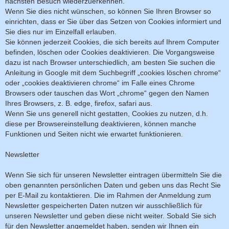
nächsten Besuch wiederzuerkennen.
Wenn Sie dies nicht wünschen, so können Sie Ihren Browser so
einrichten, dass er Sie über das Setzen von Cookies informiert und
Sie dies nur im Einzelfall erlauben.
Sie können jederzeit Cookies, die sich bereits auf Ihrem Computer
befinden, löschen oder Cookies deaktivieren. Die Vorgangsweise
dazu ist nach Browser unterschiedlich, am besten Sie suchen die
Anleitung in Google mit dem Suchbegriff „cookies löschen chrome“
oder „cookies deaktivieren chrome“ im Falle eines Chrome
Browsers oder tauschen das Wort „chrome“ gegen den Namen
Ihres Browsers, z. B. edge, firefox, safari aus.
Wenn Sie uns generell nicht gestatten, Cookies zu nutzen, d.h.
diese per Browsereinstellung deaktivieren, können manche
Funktionen und Seiten nicht wie erwartet funktionieren.
Newsletter
Wenn Sie sich für unseren Newsletter eintragen übermitteln Sie die
oben genannten persönlichen Daten und geben uns das Recht Sie
per E-Mail zu kontaktieren. Die im Rahmen der Anmeldung zum
Newsletter gespeicherten Daten nutzen wir ausschließlich für
unseren Newsletter und geben diese nicht weiter. Sobald Sie sich
für den Newsletter angemeldet haben, senden wir Ihnen ein